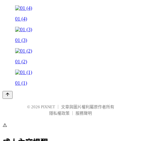
01 (4)
01 (3)
01 (2)
01 (1)
© 2026
PIXNET
｜
文章與圖片權利屬原作者所有
隱私權政策
｜
服務聲明
⚠️