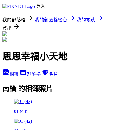
登入
我的部落格
我的部落格後台
我的帳號
登出
思思幸福小天地
相簿
部落格
名片
南橫 的相簿照片
01 (43)