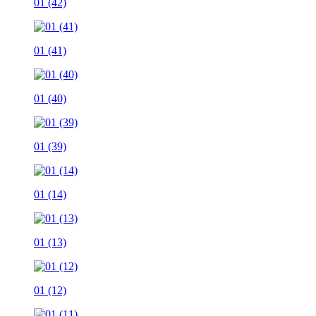
01 (42)
01 (41)
01 (40)
01 (39)
01 (14)
01 (13)
01 (12)