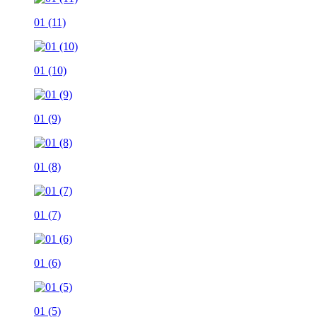
01 (11)
01 (10)
01 (9)
01 (8)
01 (7)
01 (6)
01 (5)