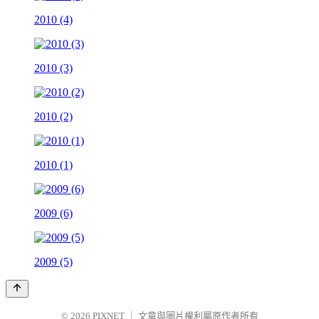
2010 (4)
2010 (3)
2010 (2)
2010 (1)
2009 (6)
2009 (5)
© 2026
PIXNET
｜
文章與圖片權利屬原作者所有