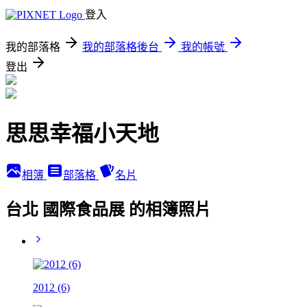
登入
我的部落格
我的部落格後台
我的帳號
登出
思思幸福小天地
相簿
部落格
名片
台北 國際食品展 的相簿照片
2012 (6)