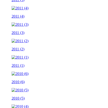
2011 (4)
2011 (3)
2011 (2)
2011 (1)
2010 (6)
2010 (5)