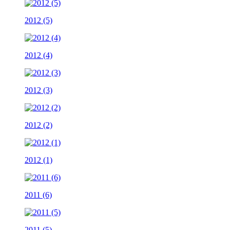
2012 (5)
2012 (4)
2012 (3)
2012 (2)
2012 (1)
2011 (6)
2011 (5)