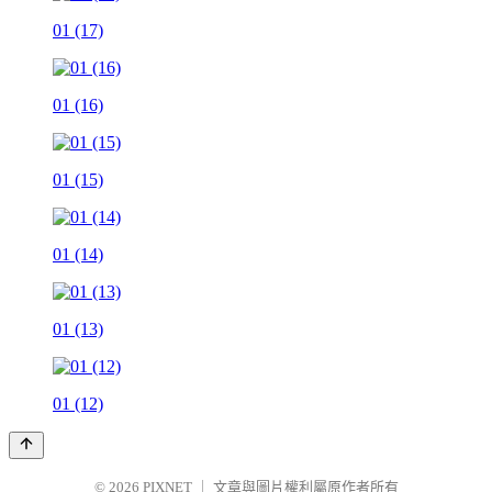
01 (17)
01 (16)
01 (15)
01 (14)
01 (13)
01 (12)
© 2026
PIXNET
｜
文章與圖片權利屬原作者所有