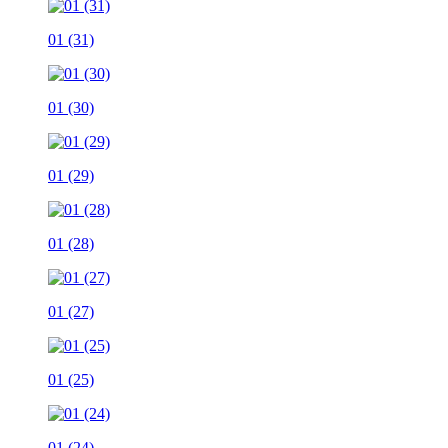
01 (31)
01 (30)
01 (29)
01 (28)
01 (27)
01 (25)
01 (24)