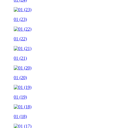
01 (23)
01 (22)
01 (21)
01 (20)
01 (19)
01 (18)