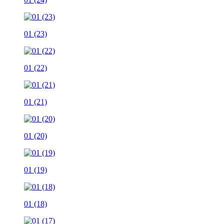
01 (23)
01 (22)
01 (21)
01 (20)
01 (19)
01 (18)