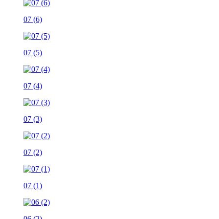
07 (6)
07 (5)
07 (4)
07 (3)
07 (2)
07 (1)
06 (2)