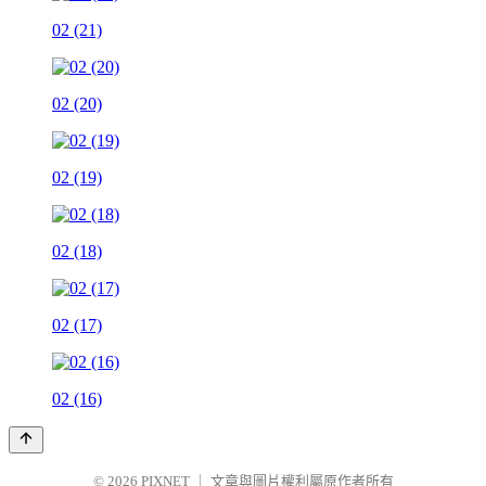
02 (21)
02 (20)
02 (19)
02 (18)
02 (17)
02 (16)
© 2026
PIXNET
｜
文章與圖片權利屬原作者所有