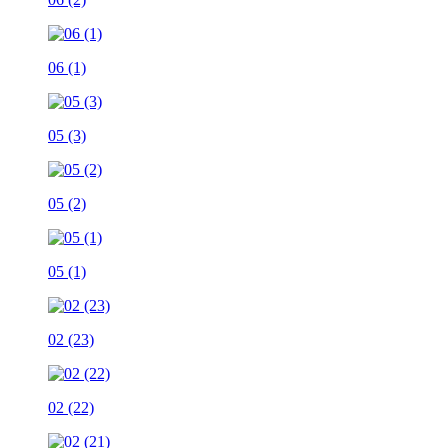
06 (1)
05 (3)
05 (2)
05 (1)
02 (23)
02 (22)