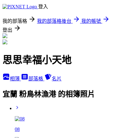
登入
我的部落格
我的部落格後台
我的帳號
登出
思思幸福小天地
相簿
部落格
名片
宜蘭 粉鳥林漁港 的相簿照片
08