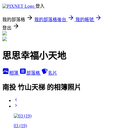
登入
我的部落格
我的部落格後台
我的帳號
登出
思思幸福小天地
相簿
部落格
名片
南投 竹山天梯 的相簿照片
03 (19)