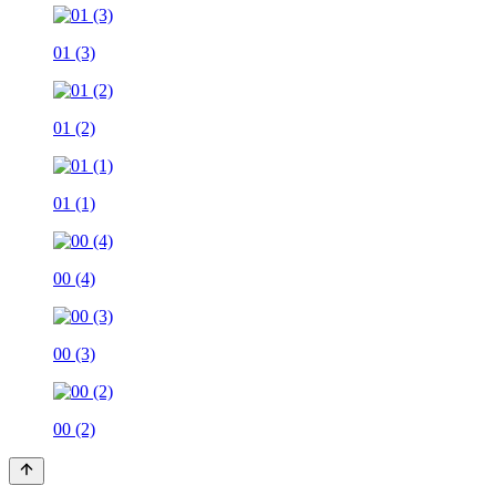
01 (3)
01 (2)
01 (1)
00 (4)
00 (3)
00 (2)