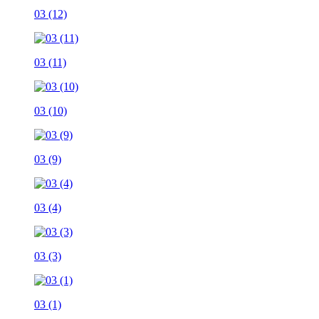
03 (12)
03 (11)
03 (10)
03 (9)
03 (4)
03 (3)
03 (1)