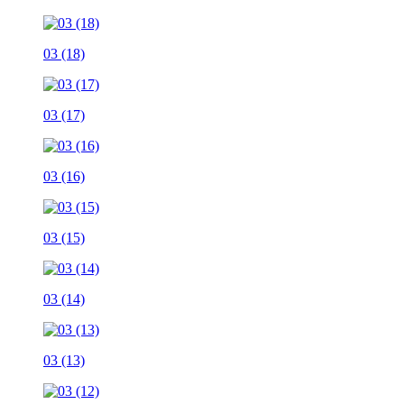
03 (18)
03 (17)
03 (16)
03 (15)
03 (14)
03 (13)