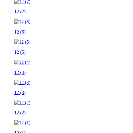
12 (7)
12 (6)
12 (5)
12 (4)
12 (3)
12 (2)
12 (1)