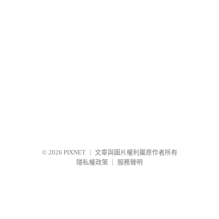
© 2026
PIXNET
｜
文章與圖片權利屬原作者所有
隱私權政策
｜
服務聲明