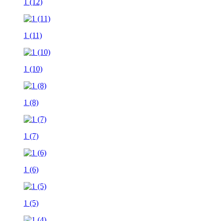
1 (12)
1 (11)
1 (10)
1 (8)
1 (7)
1 (6)
1 (5)