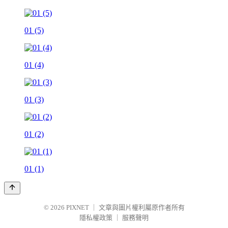
01 (5)
01 (4)
01 (3)
01 (2)
01 (1)
© 2026
PIXNET
｜
文章與圖片權利屬原作者所有
隱私權政策
｜
服務聲明