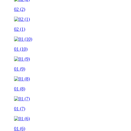
02 (2)
02 (1)
01 (10)
01 (9)
01 (8)
01 (7)
01 (6)