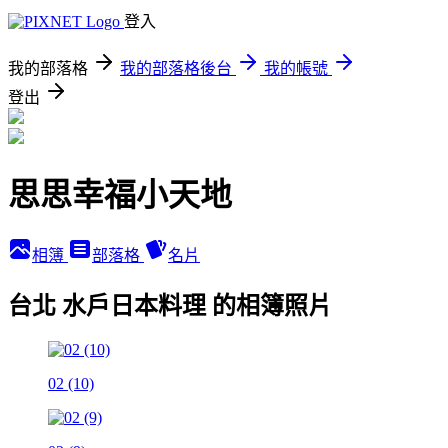
登入
我的部落格
我的部落格後台
我的帳號
登出
思思幸福小天地
相簿
部落格
名片
台北 水戶日本料理 的相簿照片
02 (10)