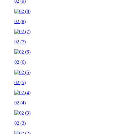
02 (9)
02 (8)
02 (7)
02 (6)
02 (5)
02 (4)
02 (3)