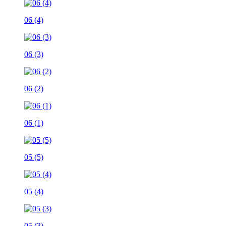
06 (4)
06 (3)
06 (2)
06 (1)
05 (5)
05 (4)
05 (3)