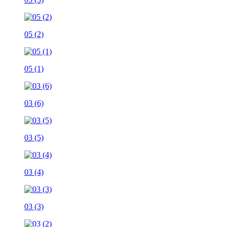
05 (2)
05 (1)
03 (6)
03 (5)
03 (4)
03 (3)