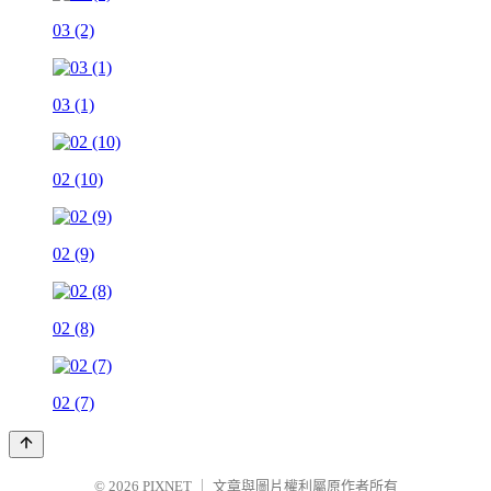
03 (2)
03 (1)
02 (10)
02 (9)
02 (8)
02 (7)
© 2026
PIXNET
｜
文章與圖片權利屬原作者所有