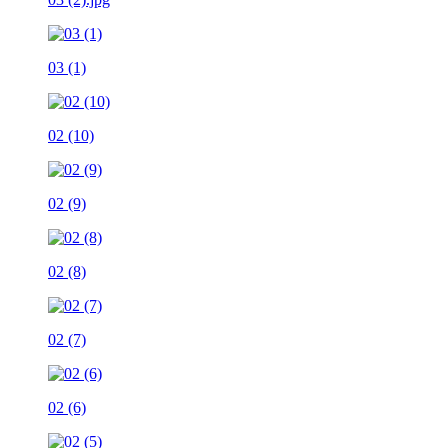
03 (1)
02 (10)
02 (9)
02 (8)
02 (7)
02 (6)