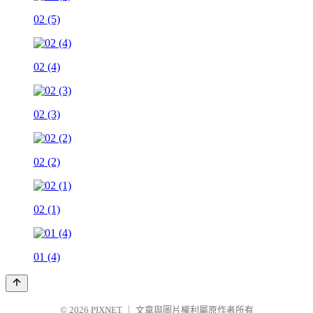
02 (5)
02 (4)
02 (3)
02 (2)
02 (1)
01 (4)
© 2026
PIXNET
｜
文章與圖片權利屬原作者所有