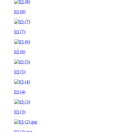
03 (8)
03 (7)
03 (6)
03 (5)
03 (4)
03 (3)
03 (2).jpg