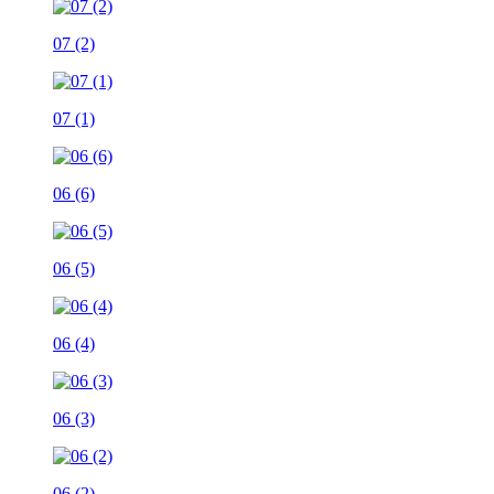
07 (2)
07 (1)
06 (6)
06 (5)
06 (4)
06 (3)
06 (2)