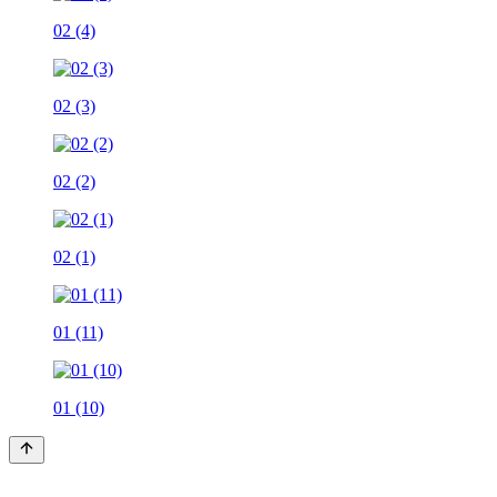
02 (4)
02 (3)
02 (2)
02 (1)
01 (11)
01 (10)