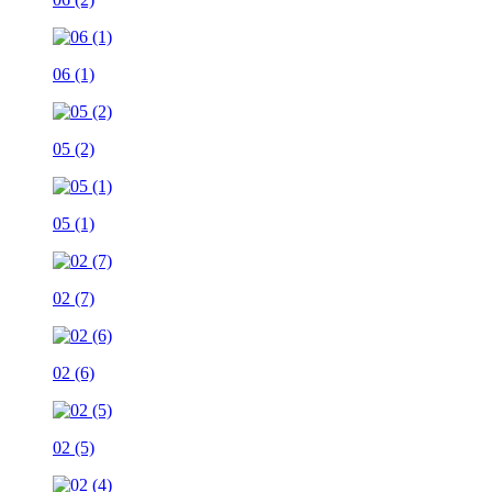
06 (1)
05 (2)
05 (1)
02 (7)
02 (6)
02 (5)