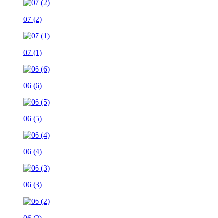
07 (2)
07 (1)
06 (6)
06 (5)
06 (4)
06 (3)
06 (2)