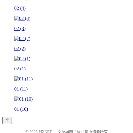
02 (4)
02 (3)
02 (2)
02 (1)
01 (11)
01 (10)
© 2026
PIXNET
｜
文章與圖片權利屬原作者所有