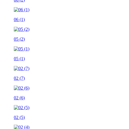
06 (1)
05 (2)
05 (1)
02 (7)
02 (6)
02 (5)