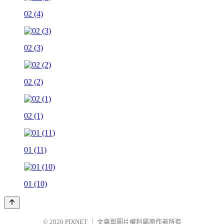
02 (4)
02 (3)
02 (2)
02 (1)
01 (11)
01 (10)
© 2026
PIXNET
｜
文章與圖片權利屬原作者所有