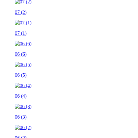
07 (2)
07 (1)
06 (6)
06 (5)
06 (4)
06 (3)
06 (2)