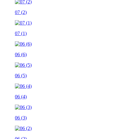
07 (2)
07 (1)
06 (6)
06 (5)
06 (4)
06 (3)
06 (2)