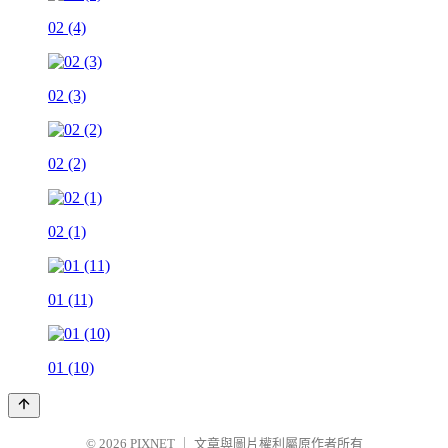
02 (4)
02 (3)
02 (2)
02 (1)
01 (11)
01 (10)
© 2026
PIXNET
｜
文章與圖片權利屬原作者所有