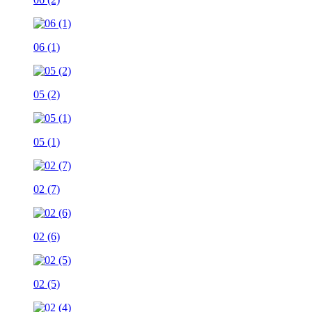
06 (1)
05 (2)
05 (1)
02 (7)
02 (6)
02 (5)