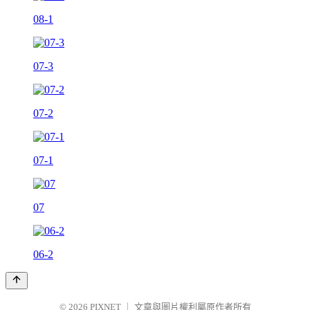
08-1
07-3
07-2
07-1
07
06-2
© 2026
PIXNET
｜
文章與圖片權利屬原作者所有