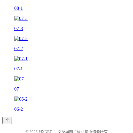
08-1
07-3
07-2
07-1
07
06-2
© 2026
PIXNET
｜
文章與圖片權利屬原作者所有