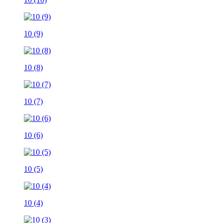
10 (9)
10 (8)
10 (7)
10 (6)
10 (5)
10 (4)