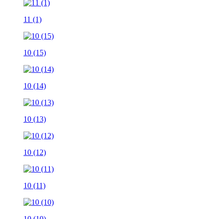
11 (1)
10 (15)
10 (14)
10 (13)
10 (12)
10 (11)
10 (10)