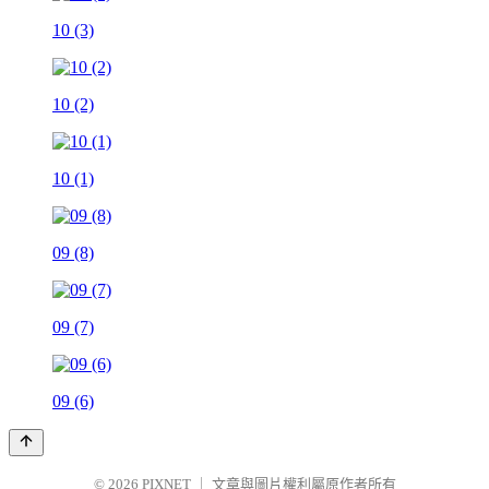
10 (3)
10 (2)
10 (1)
09 (8)
09 (7)
09 (6)
© 2026
PIXNET
｜
文章與圖片權利屬原作者所有