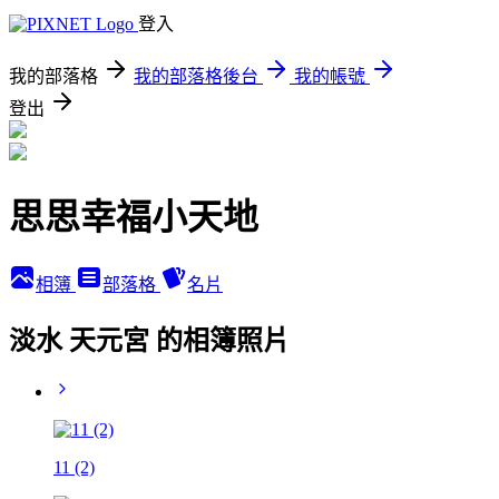
登入
我的部落格
我的部落格後台
我的帳號
登出
思思幸福小天地
相簿
部落格
名片
淡水 天元宮 的相簿照片
11 (2)