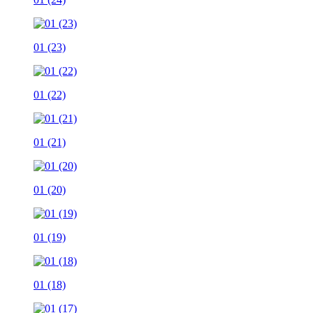
01 (23)
01 (22)
01 (21)
01 (20)
01 (19)
01 (18)