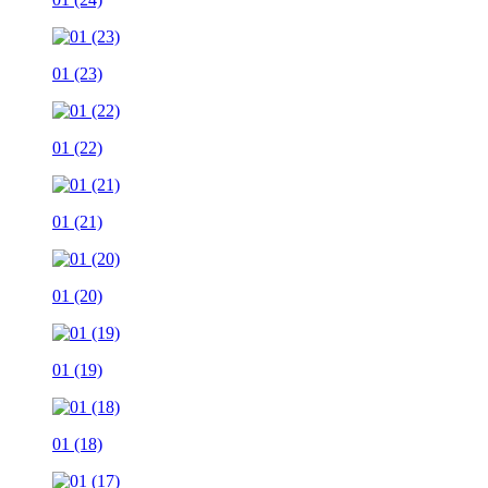
01 (23)
01 (22)
01 (21)
01 (20)
01 (19)
01 (18)