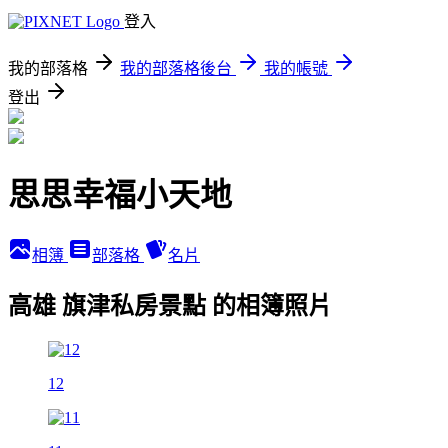
登入
我的部落格
我的部落格後台
我的帳號
登出
思思幸福小天地
相簿
部落格
名片
高雄 旗津私房景點 的相簿照片
12